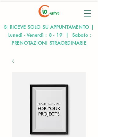
SI RICEVE SOLO SU APPUNTAMENTO |
Lunedì - Venerdì : 8 - 19 | Sabato :
PRENOTAZIONI STRAORDINARIE