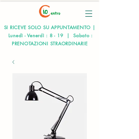
SI RICEVE SOLO SU APPUNTAMENTO |
Lunedì - Venerdì : 8 - 19 | Sabato :
PRENOTAZIONI STRAORDINARIE