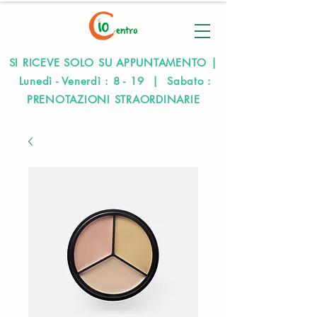
SI RICEVE SOLO SU APPUNTAMENTO |
Lunedì - Venerdì : 8 - 19 | Sabato :
PRENOTAZIONI STRAORDINARIE