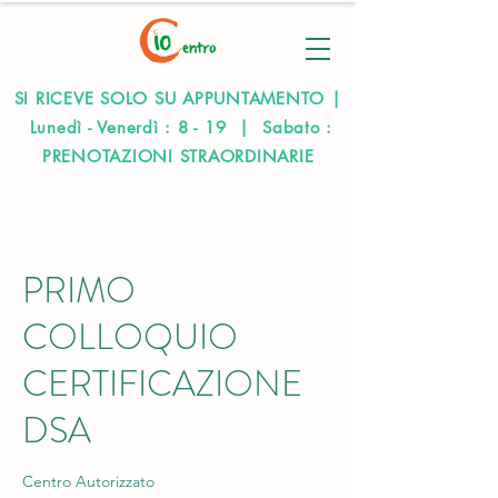
SI RICEVE SOLO SU APPUNTAMENTO |
Lunedì - Venerdì : 8 - 19 | Sabato :
PRENOTAZIONI STRAORDINARIE
PRIMO
COLLOQUIO
CERTIFICAZIONE
DSA
Centro Autorizzato