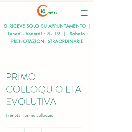
SI RICEVE SOLO SU APPUNTAMENTO |
Lunedì - Venerdì : 8 - 19 | Sabato :
PRENOTAZIONI STRAORDINARIE
PRIMO
COLLOQUIO ETA'
EVOLUTIVA
Prenota il primo colloquio
65