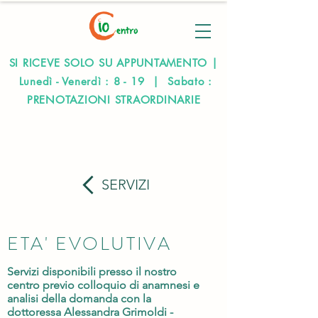
SI RICEVE SOLO SU APPUNTAMENTO |
Lunedì - Venerdì : 8 - 19 | Sabato :
PRENOTAZIONI STRAORDINARIE
SERVIZI
ETA' EVOLUTIVA
Servizi disponibili presso il nostro
centro previo colloquio di anamnesi e
analisi della domanda con la
dottoressa Alessandra Grimoldi -