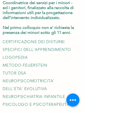
Coordinatrice dei servizi per i minori -
ed i genitori, finalizzato alla raccolta di
informazioni utili per la progettazione
dell’intervento individualizzato.
Nel primo colloquio non e' richiesta la
presenza dei minori sotto gli 11 anni.
CERTIFICAZIONE DEI DISTURBI
SPECIFICI DELL'APPRENDIMENTO
LOGOPEDIA
METODO FEUERSTEIN
TUTOR DSA
NEUROPSICOMOTRICITA'
DELL'ETA' EVOLUTIVA
NEUROPSICHIATRIA INFANTILE
PSICOLOGO E PSICOTERAPEUTA IN
ETA' EVOLUTIVA