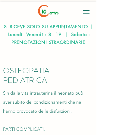
SI RICEVE SOLO SU APPUNTAMENTO |
Lunedì - Venerdì : 8 - 19 | Sabato :
PRENOTAZIONI STRAORDINARIE
OSTEOPATIA
PEDIATRICA
Sin dalla vita intrauterina il neonato può
aver subito dei condizionamenti che ne
hanno provocato delle disfunzioni.
PARTI COMPLICATI: