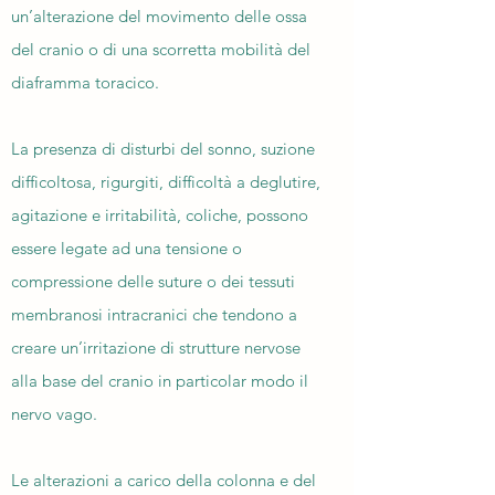
un’alterazione del movimento delle ossa
del cranio o di una scorretta mobilità del
diaframma toracico.
La presenza di disturbi del sonno, suzione
difficoltosa, rigurgiti, difficoltà a deglutire,
agitazione e irritabilità, coliche, possono
essere legate ad una tensione o
compressione delle suture o dei tessuti
membranosi intracranici che tendono a
creare un’irritazione di strutture nervose
alla base del cranio in particolar modo il
nervo vago.
Le alterazioni a carico della colonna e del