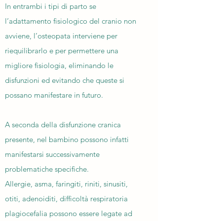
In entrambi i tipi di parto se
l’adattamento fisiologico del cranio non
avviene, l’osteopata interviene per
riequilibrarlo e per permettere una
migliore fisiologia, eliminando le
disfunzioni ed evitando che queste si
possano manifestare in futuro.
A seconda della disfunzione cranica
presente, nel bambino possono infatti
manifestarsi successivamente
problematiche specifiche.
Allergie, asma, faringiti, riniti, sinusiti,
otiti, adenoiditi, difficoltà respiratoria
plagiocefalia possono essere legate ad