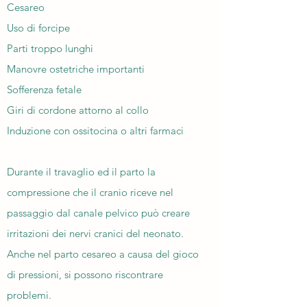
Cesareo
Uso di forcipe
Parti troppo lunghi
Manovre ostetriche importanti
Sofferenza fetale
Giri di cordone attorno al collo
Induzione con ossitocina o altri farmaci
Durante il travaglio ed il parto la
compressione che il cranio riceve nel
passaggio dal canale pelvico può creare
irritazioni dei nervi cranici del neonato.
Anche nel parto cesareo a causa del gioco
di pressioni, si possono riscontrare
problemi.